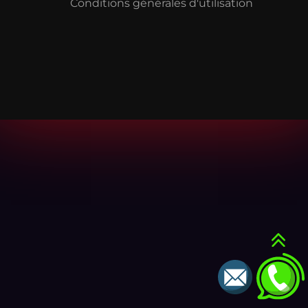
Conditions générales d'utilisation