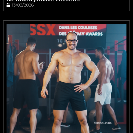
13/03/2026