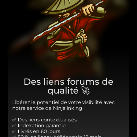
Des liens forums de
qualité 🚀
Libérez le potentiel de votre visibilité avec
notre service de Ninjalinking :
✅ Des liens contextualisés
✅ Indexation garantie
✅ Livrés en 60 jours