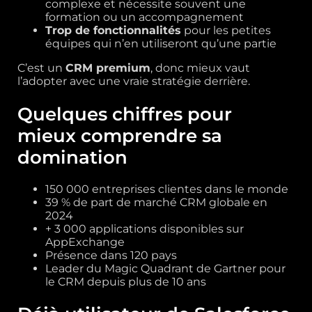
complexe et nécessite souvent une
formation ou un accompagnement
Trop de fonctionnalités
pour les petites
équipes qui n’en utiliseront qu’une partie
C’est un
CRM premium
, donc mieux vaut
l’adopter avec une vraie stratégie derrière.
Quelques chiffres pour
mieux comprendre sa
domination
150 000 entreprises clientes dans le monde
39 % de part de marché CRM globale en
2024
+ 3 000 applications disponibles sur
AppExchange
Présence dans 120 pays
Leader du Magic Quadrant de Gartner pour
le CRM depuis plus de 10 ans