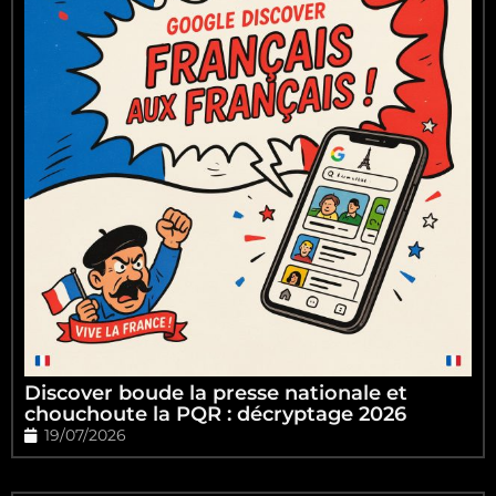
Discover boude la presse nationale et
chouchoute la PQR : décryptage 2026
19/07/2026