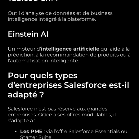
Outil d’analyse de données et de business
intelligence intégré à la plateforme.
Einstein AI
Un moteur d’
intelligence artificielle
qui aide à la
prédiction, à la recommandation de produits ou à
l’automatisation intelligente.
Pour quels types
d’entreprises Salesforce est-il
adapté ?
Salesforce n’est pas réservé aux grandes
entreprises. Grâce à ses offres modulables, il
s’adapte à :
Les PME
: via l’offre Salesforce Essentials ou
Starter Suite