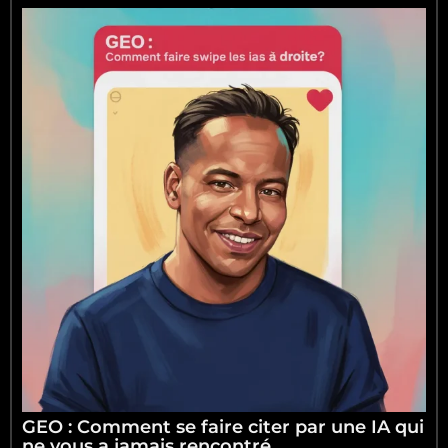
GEO : Comment se faire citer par une IA qui
ne vous a jamais rencontré