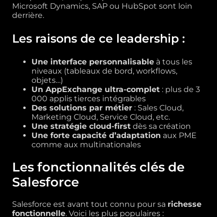
Microsoft Dynamics, SAP ou HubSpot sont loin
derrière.
Les raisons de ce leadership :
Une interface personnalisable
à tous les
niveaux (tableaux de bord, workflows,
objets…)
Un AppExchange ultra-complet
: plus de 3
000 applis tierces intégrables
Des solutions par métier
: Sales Cloud,
Marketing Cloud, Service Cloud, etc.
Une stratégie cloud-first
dès sa création
Une forte capacité d’adaptation
aux PME
comme aux multinationales
Les fonctionnalités clés de
Salesforce
Salesforce est avant tout connu pour sa
richesse
fonctionnelle
. Voici les plus populaires :