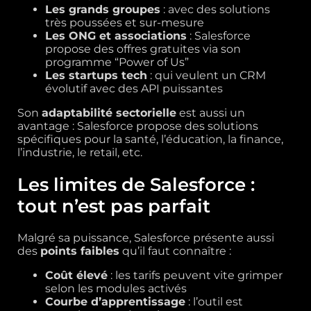
Les grands groupes
: avec des solutions
très poussées et sur-mesure
Les ONG et associations
: Salesforce
propose des offres gratuites via son
programme “Power of Us”
Les startups tech
: qui veulent un CRM
évolutif avec des API puissantes
Son
adaptabilité sectorielle
est aussi un
avantage : Salesforce propose des solutions
spécifiques pour la santé, l’éducation, la finance,
l’industrie, le retail, etc.
Les limites de Salesforce :
tout n’est pas parfait
Malgré sa puissance, Salesforce présente aussi
des
points faibles
qu’il faut connaître :
Coût élevé
: les tarifs peuvent vite grimper
selon les modules activés
Courbe d’apprentissage
: l’outil est