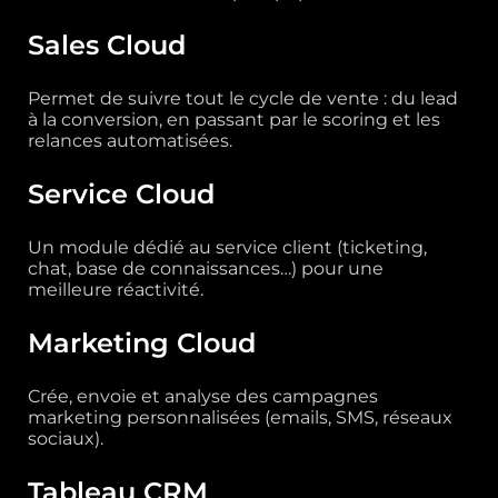
Sales Cloud
Permet de suivre tout le cycle de vente : du lead
à la conversion, en passant par le scoring et les
relances automatisées.
Service Cloud
Un module dédié au service client (ticketing,
chat, base de connaissances…) pour une
meilleure réactivité.
Marketing Cloud
Crée, envoie et analyse des campagnes
marketing personnalisées (emails, SMS, réseaux
sociaux).
Tableau CRM