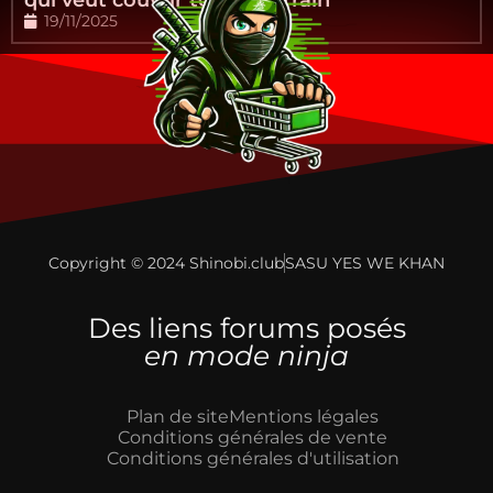
qui veut couvrir tout le terrain
19/11/2025
Copyright © 2024 Shinobi.club
SASU YES WE KHAN
Des liens forums posés
en mode ninja
Plan de site
Mentions légales
Conditions générales de vente
Conditions générales d'utilisation