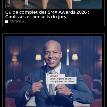
Guide complet des SMX Awards 2026 :
Coulisses et conseils du jury
10/12/2025